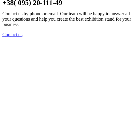
+38( 095) 20-111-49
Contact us by phone or email. Our team will be happy to answer all
your questions and help you create the best exhibition stand for your
business.​
Contact us