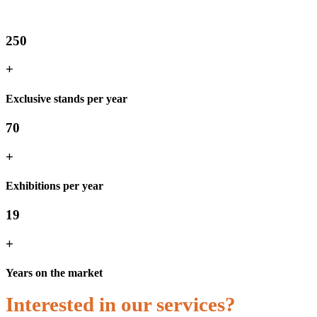
250
+
Exclusive stands per year
70
+
Exhibitions per year
19
+
Years on the market
Interested in our services?