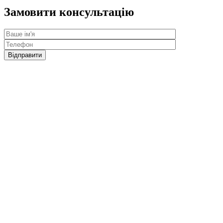
Замовити консультацію