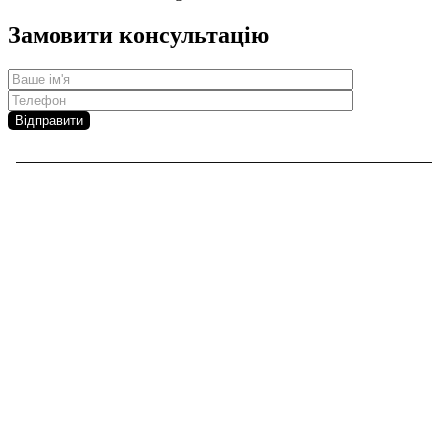
Замовити консультацію